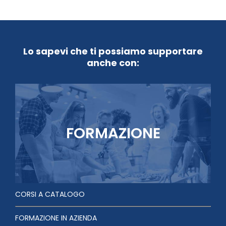
Lo sapevi che ti possiamo supportare
anche con:
FORMAZIONE
CORSI A CATALOGO
FORMAZIONE IN AZIENDA