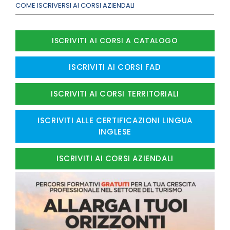
COME ISCRIVERSI AI CORSI AZIENDALI
ISCRIVITI AI CORSI A CATALOGO
ISCRIVITI AI CORSI FAD
ISCRIVITI AI CORSI TERRITORIALI
ISCRIVITI ALLE CERTIFICAZIONI LINGUA
INGLESE
ISCRIVITI AI CORSI AZIENDALI