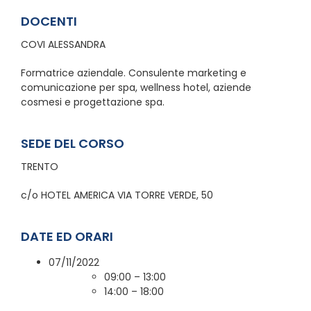
DOCENTI
COVI ALESSANDRA
Formatrice aziendale. Consulente marketing e
comunicazione per spa, wellness hotel, aziende
cosmesi e progettazione spa.
SEDE DEL CORSO
TRENTO
c/o HOTEL AMERICA VIA TORRE VERDE, 50
DATE ED ORARI
07/11/2022
09:00 – 13:00
14:00 – 18:00