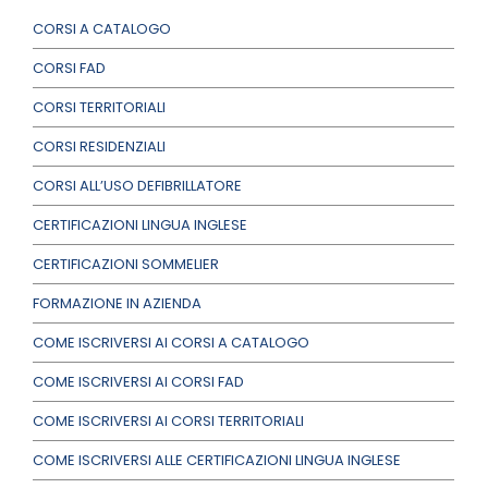
CORSI A CATALOGO
CORSI FAD
CORSI TERRITORIALI
CORSI RESIDENZIALI
CORSI ALL’USO DEFIBRILLATORE
CERTIFICAZIONI LINGUA INGLESE
CERTIFICAZIONI SOMMELIER
FORMAZIONE IN AZIENDA
COME ISCRIVERSI AI CORSI A CATALOGO
COME ISCRIVERSI AI CORSI FAD
COME ISCRIVERSI AI CORSI TERRITORIALI
COME ISCRIVERSI ALLE CERTIFICAZIONI LINGUA INGLESE