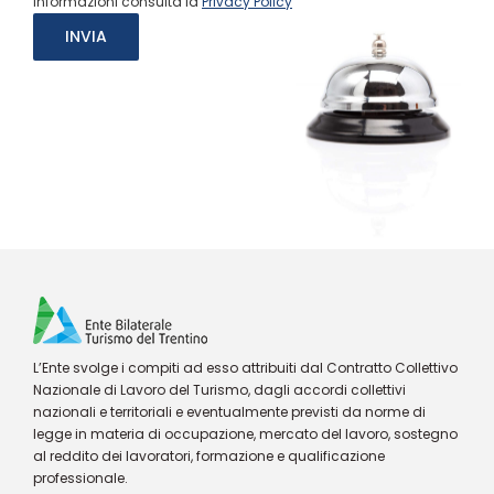
informazioni consulta la
Privacy Policy
L’Ente svolge i compiti ad esso attribuiti dal Contratto Collettivo
Nazionale di Lavoro del Turismo, dagli accordi collettivi
nazionali e territoriali e eventualmente previsti da norme di
legge in materia di occupazione, mercato del lavoro, sostegno
al reddito dei lavoratori, formazione e qualificazione
professionale.