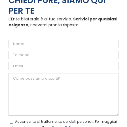
CHIEDI PURE, SIAMO QUI
PER TE
L’Ente bilaterale è al tuo servizio.
Scrivici per qualsiasi
esigenza,
riceverai pronta risposta.
Acconsento al trattamento dei dati personali. Per maggiori