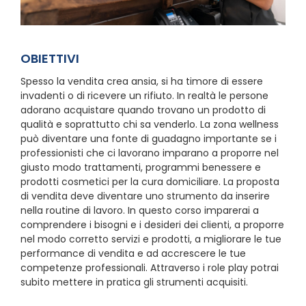
OBIETTIVI
Spesso la vendita crea ansia, si ha timore di essere
invadenti o di ricevere un rifiuto. In realtà le persone
adorano acquistare quando trovano un prodotto di
qualità e soprattutto chi sa venderlo. La zona wellness
può diventare una fonte di guadagno importante se i
professionisti che ci lavorano imparano a proporre nel
giusto modo trattamenti, programmi benessere e
prodotti cosmetici per la cura domiciliare. La proposta
di vendita deve diventare uno strumento da inserire
nella routine di lavoro. In questo corso imparerai a
comprendere i bisogni e i desideri dei clienti, a proporre
nel modo corretto servizi e prodotti, a migliorare le tue
performance di vendita e ad accrescere le tue
competenze professionali. Attraverso i role play potrai
subito mettere in pratica gli strumenti acquisiti.