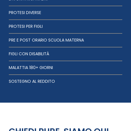
PROTESI DIVERSE
PROTESI PER FIGLI
PRE E POST ORARIO SCUOLA MATERNA
FIGLI CON DISABILITÀ
MALATTIA 180+ GIORNI
SOSTEGNO AL REDDITO