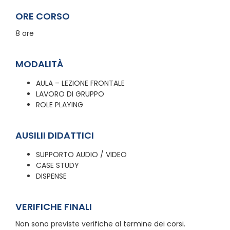
ORE CORSO
8 ore
MODALITÀ
AULA – LEZIONE FRONTALE
LAVORO DI GRUPPO
ROLE PLAYING
AUSILII DIDATTICI
SUPPORTO AUDIO / VIDEO
CASE STUDY
DISPENSE
VERIFICHE FINALI
Non sono previste verifiche al termine dei corsi.