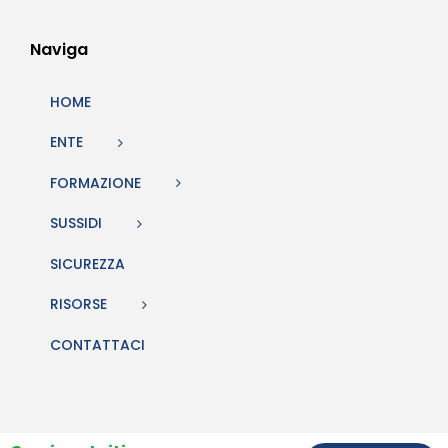
Naviga
HOME
ENTE
FORMAZIONE
SUSSIDI
SICUREZZA
RISORSE
CONTATTACI