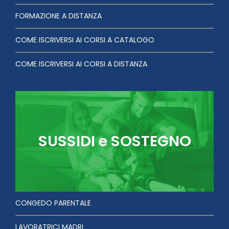
FORMAZIONE A DISTANZA
COME ISCRIVERSI AI CORSI A CATALOGO
COME ISCRIVERSI AI CORSI A DISTANZA
SUSSIDI e SOSTEGNO
CONGEDO PARENTALE
LAVORATRICI MADRI