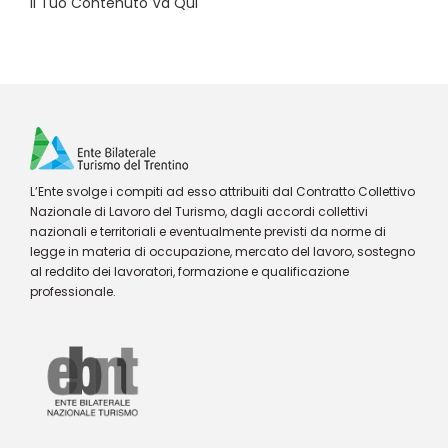
Il Tuo Contenuto Va Qui
L’Ente svolge i compiti ad esso attribuiti dal Contratto Collettivo
Nazionale di Lavoro del Turismo, dagli accordi collettivi
nazionali e territoriali e eventualmente previsti da norme di
legge in materia di occupazione, mercato del lavoro, sostegno
al reddito dei lavoratori, formazione e qualificazione
professionale.