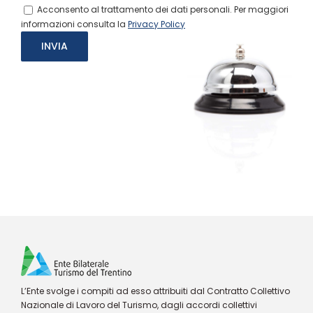
Acconsento al trattamento dei dati personali. Per maggiori
informazioni consulta la
Privacy Policy
L’Ente svolge i compiti ad esso attribuiti dal Contratto Collettivo
Nazionale di Lavoro del Turismo, dagli accordi collettivi