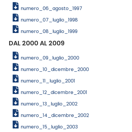
numero_06_agosto_1997
numero_07_luglio_1998
numero_08_luglio_1999
DAL 2000 AL 2009
numero_09_luglio_2000
numero_10_dicembre_2000
numero_11_luglio_2001
numero_12_dicembre_2001
numero_13_luglio_2002
numero_14_dicembre_2002
numero_15_luglio_2003