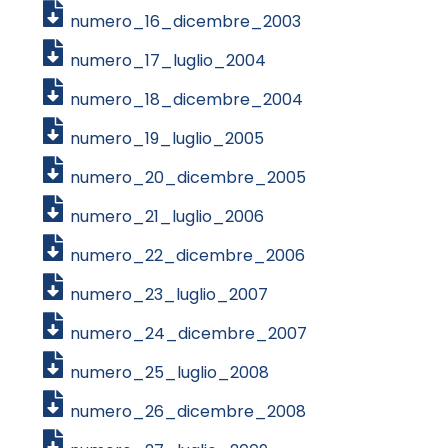
numero_16_dicembre_2003
numero_17_luglio_2004
numero_18_dicembre_2004
numero_19_luglio_2005
numero_20_dicembre_2005
numero_21_luglio_2006
numero_22_dicembre_2006
numero_23_luglio_2007
numero_24_dicembre_2007
numero_25_luglio_2008
numero_26_dicembre_2008