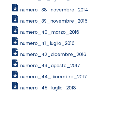
numero_38_novembre_2014
numero_39_novembre_2015
numero_40_marzo_2016
numero_41_luglio_2016
numero_42_dicembre_2016
numero_43_agosto_2017
numero_44_dicembre_2017
numero_45_luglio_2018