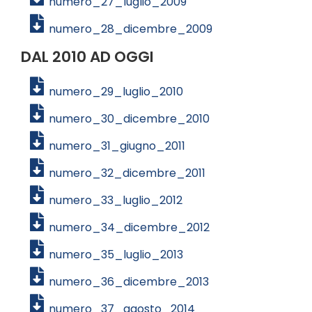
numero_27_luglio_2009
numero_28_dicembre_2009
DAL 2010 AD OGGI
numero_29_luglio_2010
numero_30_dicembre_2010
numero_31_giugno_2011
numero_32_dicembre_2011
numero_33_luglio_2012
numero_34_dicembre_2012
numero_35_luglio_2013
numero_36_dicembre_2013
numero_37_agosto_2014