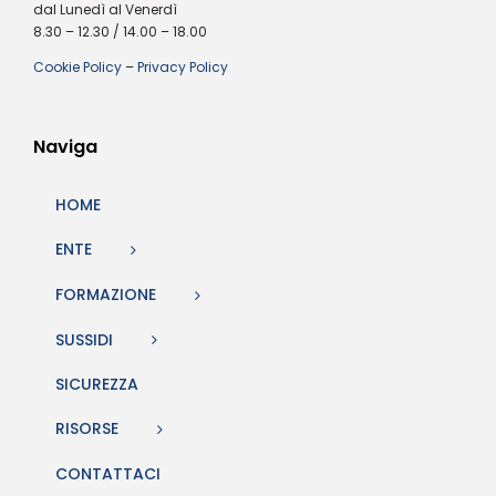
dal Lunedì al Venerdì
8.30 – 12.30 / 14.00 – 18.00
Cookie Policy
–
Privacy Policy
Naviga
HOME
ENTE
FORMAZIONE
SUSSIDI
SICUREZZA
RISORSE
CONTATTACI