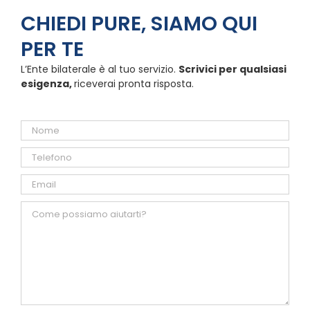
CHIEDI PURE, SIAMO QUI
PER TE
L’Ente bilaterale è al tuo servizio.
Scrivici per qualsiasi
esigenza,
riceverai pronta risposta.