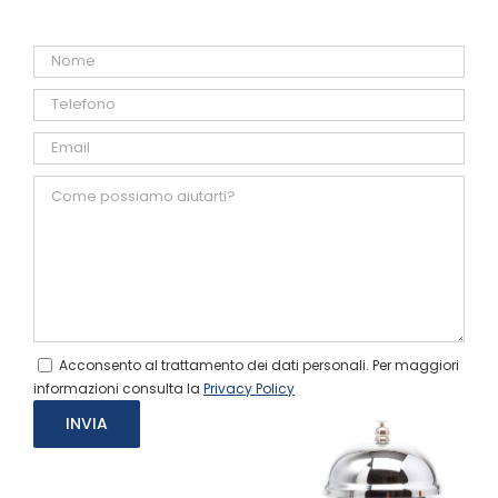
Acconsento al trattamento dei dati personali. Per maggiori
informazioni consulta la
Privacy Policy