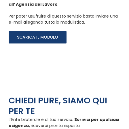
all’ Agenzia del Lavoro
.
Per poter usufruire di questo servizio basta inviare una
e-mail allegando tutta la modulistica.
SCARICA IL MODULO
CHIEDI PURE, SIAMO QUI
PER TE
L’Ente bilaterale è al tuo servizio.
Scrivici per qualsiasi
esigenza,
riceverai pronta risposta.