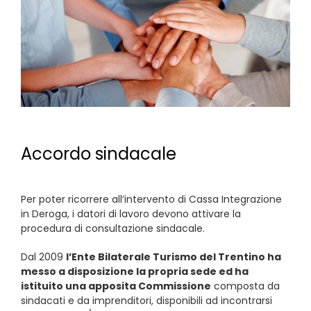
Accordo sindacale
Per poter ricorrere all’intervento di Cassa Integrazione
in Deroga, i datori di lavoro devono attivare la
procedura di consultazione sindacale.
Dal 2009
l’Ente Bilaterale Turismo del Trentino ha
messo a disposizione la propria sede ed ha
istituito una apposita Commissione
composta da
sindacati e da imprenditori, disponibili ad incontrarsi