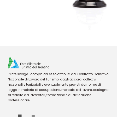
L’Ente svolge i compiti ad esso attribuiti dal Contratto Collettivo
Nazionale di Lavoro del Turismo, dagli accordi collettivi
nazionali e territoriali e eventualmente previsti da norme di
legge in materia di occupazione, mercato del lavoro, sostegno
al reddito dei lavoratori, formazione e qualificazione
professionale.