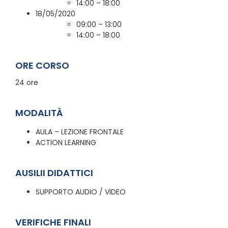
14:00 – 18:00
18/05/2020
09:00 – 13:00
14:00 – 18:00
ORE CORSO
24 ore
MODALITÀ
AULA – LEZIONE FRONTALE
ACTION LEARNING
AUSILII DIDATTICI
SUPPORTO AUDIO / VIDEO
VERIFICHE FINALI