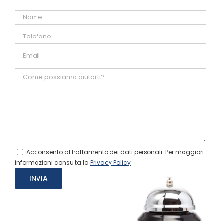
Acconsento al trattamento dei dati personali. Per maggiori
informazioni consulta la
Privacy Policy