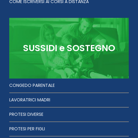
COME ISCRIVERSI AI CORSI A DISTANZA
SUSSIDI e SOSTEGNO
CONGEDO PARENTALE
LAVORATRICI MADRI
PROTESI DIVERSE
PROTESI PER FIGLI