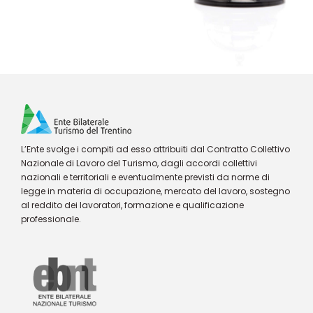
L’Ente svolge i compiti ad esso attribuiti dal Contratto Collettivo
Nazionale di Lavoro del Turismo, dagli accordi collettivi
nazionali e territoriali e eventualmente previsti da norme di
legge in materia di occupazione, mercato del lavoro, sostegno
al reddito dei lavoratori, formazione e qualificazione
professionale.