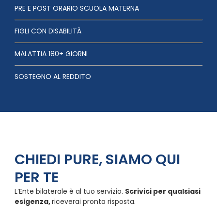
PRE E POST ORARIO SCUOLA MATERNA
FIGLI CON DISABILITÀ
MALATTIA 180+ GIORNI
SOSTEGNO AL REDDITO
CHIEDI PURE, SIAMO QUI
PER TE
L’Ente bilaterale è al tuo servizio.
Scrivici per qualsiasi
esigenza,
riceverai pronta risposta.