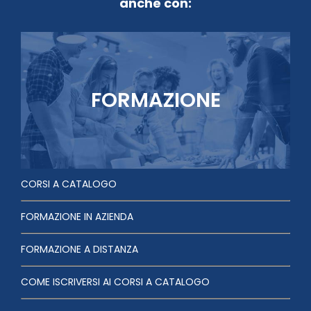
anche con:
FORMAZIONE
CORSI A CATALOGO
FORMAZIONE IN AZIENDA
FORMAZIONE A DISTANZA
COME ISCRIVERSI AI CORSI A CATALOGO