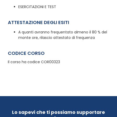
ESERCITAZIONI E TEST
ATTESTAZIONE DEGLI ESITI
A quanti avranno frequentato almeno il 80 % del
monte ore, rilascio attestato di frequenza
CODICE CORSO
Il corso ha codice COR00323
Lo sapevi che ti possiamo supportare