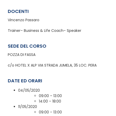
DOCENTI
Vincenzo Passaro
Trainer– Business & Life Coach– Speaker
SEDE DEL CORSO
POZZA DI FASSA
c/o HOTEL X ALP VIA STRADA JUMELA, 35 LOC. PERA
DATE ED ORARI
04/05/2020
09:00 – 13:00
14:00 – 18:00
11/05/2020
09:00 – 13:00