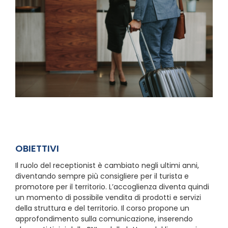
OBIETTIVI
Il ruolo del receptionist è cambiato negli ultimi anni,
diventando sempre più consigliere per il turista e
promotore per il territorio. L’accoglienza diventa quindi
un momento di possibile vendita di prodotti e servizi
della struttura e del territorio. Il corso propone un
approfondimento sulla comunicazione, inserendo