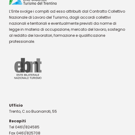
L’Ente svolge i compiti ad esso attribuiti dal Contratto Collettivo
Nazionale di Lavoro del Turismo, dagli accordi collettivi
nazionali e territoriali e eventualmente previsti da norme di
legge in materia di occupazione, mercato del lavoro, sostegno
al reddito dei lavoratori, formazione e qualificazione
professionale.
Ufficio
Trento, C.so Buonarroti, 55
Recapiti
Tel 0461/824585
Fax 0461/825708