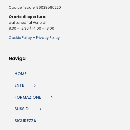
Codice fiscale: 96028590220
Orario di apertura:
dal Lunedì al Venerdì
8.30 – 12.30 / 14.00 – 18.00
Cookie Policy
–
Privacy Policy
Naviga
HOME
ENTE
FORMAZIONE
SUSSIDI
SICUREZZA