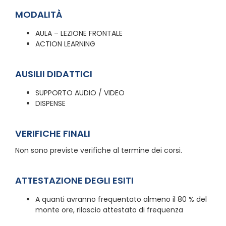
MODALITÀ
AULA – LEZIONE FRONTALE
ACTION LEARNING
AUSILII DIDATTICI
SUPPORTO AUDIO / VIDEO
DISPENSE
VERIFICHE FINALI
Non sono previste verifiche al termine dei corsi.
ATTESTAZIONE DEGLI ESITI
A quanti avranno frequentato almeno il 80 % del
monte ore, rilascio attestato di frequenza