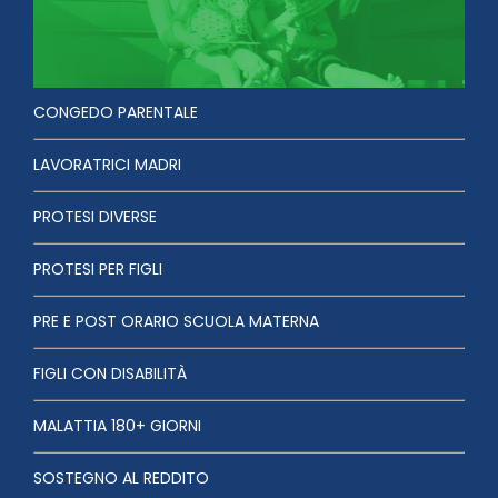
CONGEDO PARENTALE
LAVORATRICI MADRI
PROTESI DIVERSE
PROTESI PER FIGLI
PRE E POST ORARIO SCUOLA MATERNA
FIGLI CON DISABILITÀ
MALATTIA 180+ GIORNI
SOSTEGNO AL REDDITO