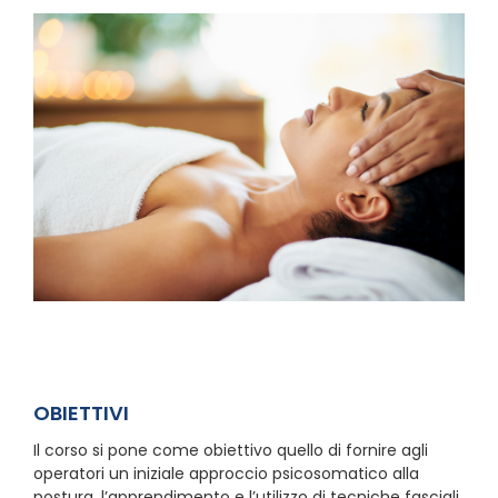
OBIETTIVI
Il corso si pone come obiettivo quello di fornire agli
operatori un iniziale approccio psicosomatico alla
postura, l’apprendimento e l’utilizzo di tecniche fasciali