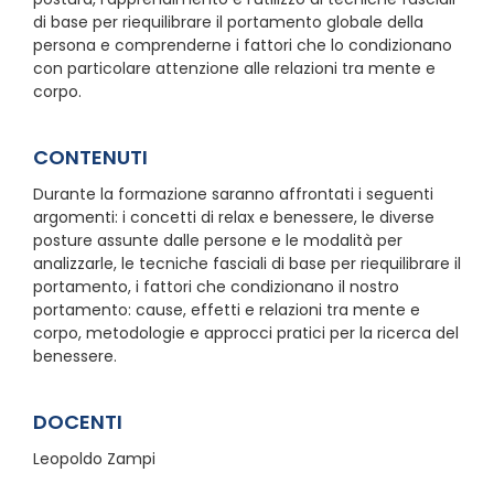
di base per riequilibrare il portamento globale della
persona e comprenderne i fattori che lo condizionano
con particolare attenzione alle relazioni tra mente e
corpo.
CONTENUTI
Durante la formazione saranno affrontati i seguenti
argomenti: i concetti di relax e benessere, le diverse
posture assunte dalle persone e le modalità per
analizzarle, le tecniche fasciali di base per riequilibrare il
portamento, i fattori che condizionano il nostro
portamento: cause, effetti e relazioni tra mente e
corpo, metodologie e approcci pratici per la ricerca del
benessere.
DOCENTI
Leopoldo Zampi