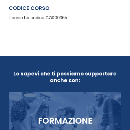
CODICE CORSO
Il corso ha codice COR00365
Lo sapevi che ti possiamo supportare
anche con:
FORMAZIONE