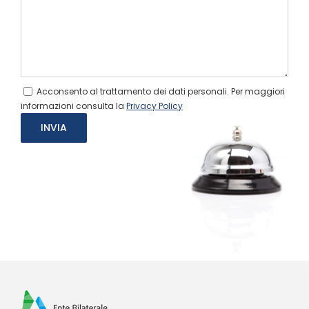
Acconsento al trattamento dei dati personali. Per maggiori
informazioni consulta la
Privacy Policy