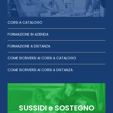
CORSI A CATALOGO
FORMAZIONE IN AZIENDA
FORMAZIONE A DISTANZA
COME ISCRIVERSI AI CORSI A CATALOGO
COME ISCRIVERSI AI CORSI A DISTANZA
SUSSIDI e SOSTEGNO