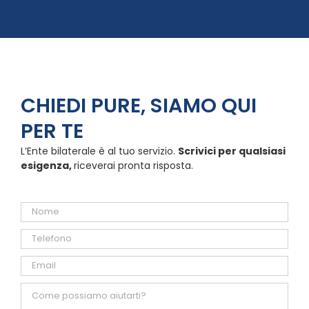
CHIEDI PURE, SIAMO QUI
PER TE
L’Ente bilaterale è al tuo servizio.
Scrivici per qualsiasi
esigenza,
riceverai pronta risposta.