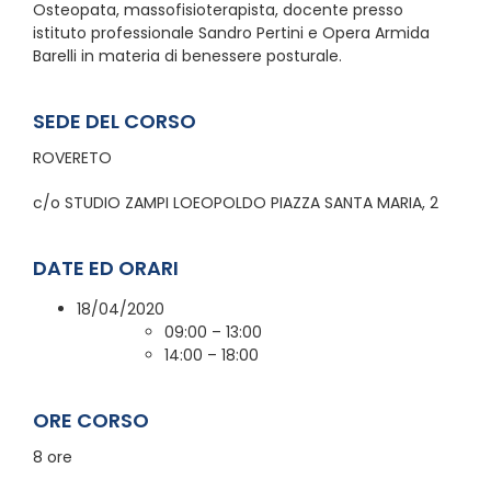
Osteopata, massofisioterapista, docente presso
istituto professionale Sandro Pertini e Opera Armida
Barelli in materia di benessere posturale.
SEDE DEL CORSO
ROVERETO
c/o STUDIO ZAMPI LOEOPOLDO PIAZZA SANTA MARIA, 2
DATE ED ORARI
18/04/2020
09:00 – 13:00
14:00 – 18:00
ORE CORSO
8 ore