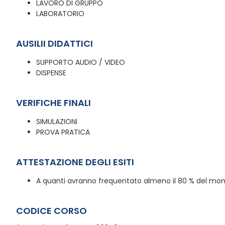
LAVORO DI GRUPPO
LABORATORIO
AUSILII DIDATTICI
SUPPORTO AUDIO / VIDEO
DISPENSE
VERIFICHE FINALI
SIMULAZIONI
PROVA PRATICA
ATTESTAZIONE DEGLI ESITI
A quanti avranno frequentato almeno il 80 % del monte
CODICE CORSO