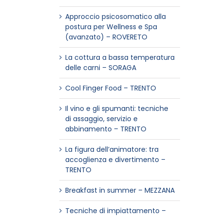
Approccio psicosomatico alla
postura per Wellness e Spa
(avanzato) – ROVERETO
La cottura a bassa temperatura
delle carni – SORAGA
Cool Finger Food – TRENTO
Il vino e gli spumanti: tecniche
di assaggio, servizio e
abbinamento – TRENTO
La figura dell’animatore: tra
accoglienza e divertimento –
TRENTO
Breakfast in summer – MEZZANA
Tecniche di impiattamento –