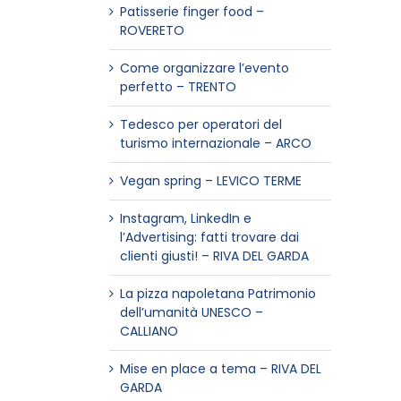
Patisserie finger food –
ROVERETO
Come organizzare l’evento
perfetto – TRENTO
Tedesco per operatori del
turismo internazionale – ARCO
Vegan spring – LEVICO TERME
Instagram, LinkedIn e
l’Advertising: fatti trovare dai
clienti giusti! – RIVA DEL GARDA
La pizza napoletana Patrimonio
dell’umanità UNESCO –
CALLIANO
Mise en place a tema – RIVA DEL
GARDA