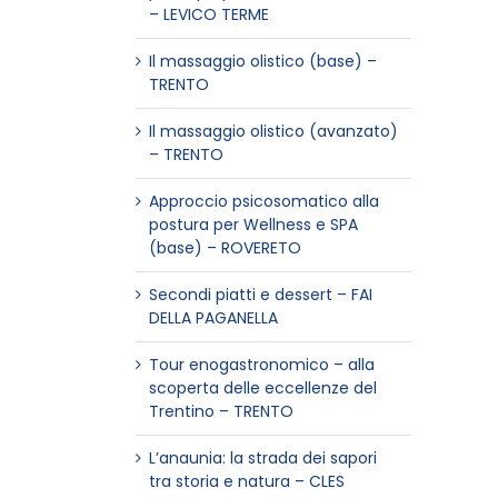
– LEVICO TERME
Il massaggio olistico (base) –
TRENTO
Il massaggio olistico (avanzato)
– TRENTO
Approccio psicosomatico alla
postura per Wellness e SPA
(base) – ROVERETO
Secondi piatti e dessert – FAI
DELLA PAGANELLA
Tour enogastronomico – alla
scoperta delle eccellenze del
Trentino – TRENTO
L’anaunia: la strada dei sapori
tra storia e natura – CLES