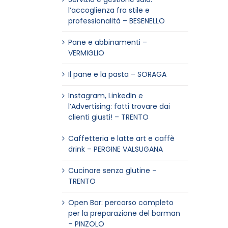
l’accoglienza fra stile e
professionalità – BESENELLO
Pane e abbinamenti –
VERMIGLIO
Il pane e la pasta – SORAGA
Instagram, LinkedIn e
l’Advertising: fatti trovare dai
clienti giusti! – TRENTO
Caffetteria e latte art e caffè
drink – PERGINE VALSUGANA
Cucinare senza glutine –
TRENTO
Open Bar: percorso completo
per la preparazione del barman
– PINZOLO