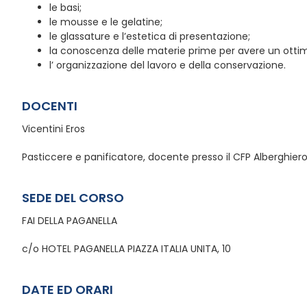
le basi;
le mousse e le gelatine;
le glassature e l’estetica di presentazione;
la conoscenza delle materie prime per avere un otti
l’ organizzazione del lavoro e della conservazione.
DOCENTI
Vicentini Eros
Pasticcere e panificatore, docente presso il CFP Alberghiero d
SEDE DEL CORSO
FAI DELLA PAGANELLA
c/o HOTEL PAGANELLA PIAZZA ITALIA UNITA, 10
DATE ED ORARI