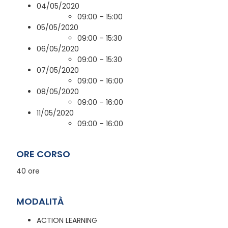
04/05/2020
09:00 – 15:00
05/05/2020
09:00 – 15:30
06/05/2020
09:00 – 15:30
07/05/2020
09:00 – 16:00
08/05/2020
09:00 – 16:00
11/05/2020
09:00 – 16:00
ORE CORSO
40 ore
MODALITÀ
ACTION LEARNING