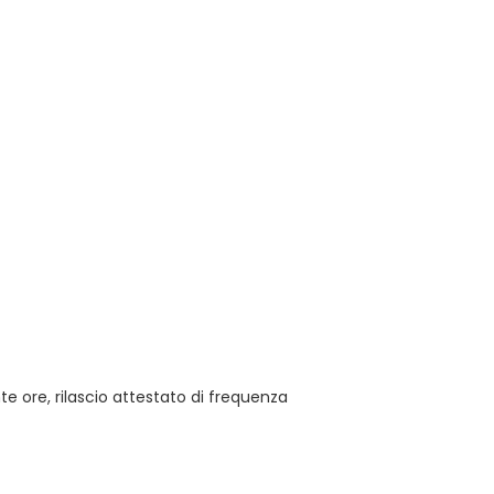
 ore, rilascio attestato di frequenza