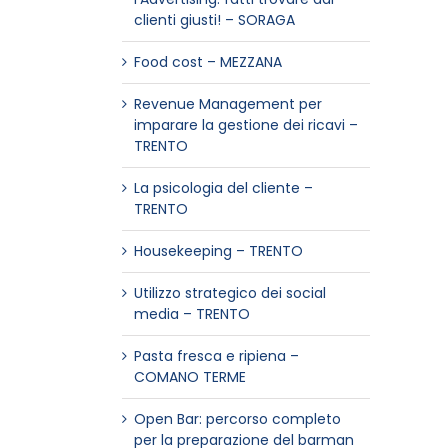
clienti giusti! – SORAGA
Food cost – MEZZANA
Revenue Management per
imparare la gestione dei ricavi –
TRENTO
La psicologia del cliente –
TRENTO
Housekeeping – TRENTO
Utilizzo strategico dei social
media – TRENTO
Pasta fresca e ripiena –
COMANO TERME
Open Bar: percorso completo
per la preparazione del barman