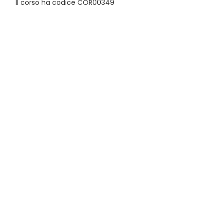
Il corso ha codice COR00349