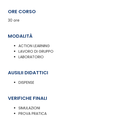
ORE CORSO
30 ore
MODALITÀ
ACTION LEARNING
LAVORO DI GRUPPO
LABORATORIO
AUSILII DIDATTICI
DISPENSE
VERIFICHE FINALI
SIMULAZIONI
PROVA PRATICA