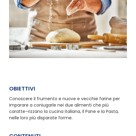
OBIETTIVI
Conoscere il frumento e nuove e vecchie farine per
imparare a coniugarle nei due alimenti che più
caratte–rizzano la cucina italiana, il Pane e la Pasta,
nelle loro più disparate forme.
CONTENUTI