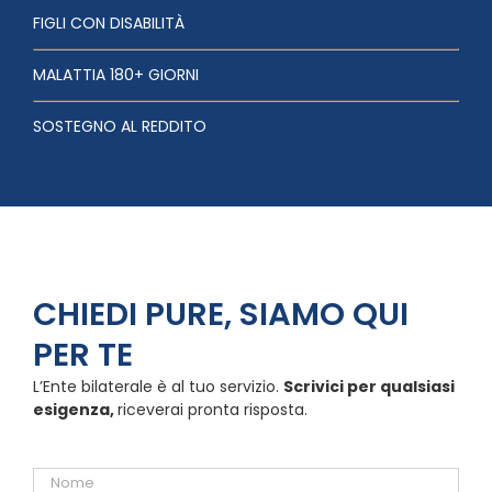
FIGLI CON DISABILITÀ
MALATTIA 180+ GIORNI
SOSTEGNO AL REDDITO
CHIEDI PURE, SIAMO QUI
PER TE
L’Ente bilaterale è al tuo servizio.
Scrivici per qualsiasi
esigenza,
riceverai pronta risposta.