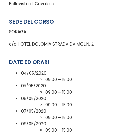
Bellavista di Cavalese.
SEDE DEL CORSO
SORAGA
c/o HOTEL DOLOMIA STRADA DA MOLIN, 2
DATE ED ORARI
04/05/2020
09:00 – 15:00
05/05/2020
09:00 – 15:00
06/05/2020
09:00 – 15:00
07/05/2020
09:00 – 15:00
08/05/2020
09:00 – 15:00