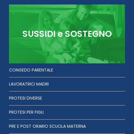
SUSSIDI e SOSTEGNO
CONGEDO PARENTALE
LAVORATRICI MADRI
PROTESI DIVERSE
PROTESI PER FIGLI
PRE E POST ORARIO SCUOLA MATERNA