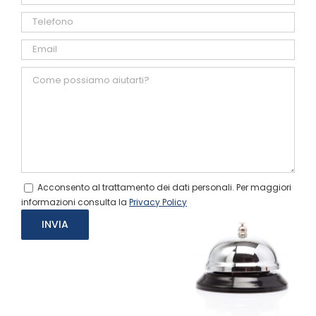
Acconsento al trattamento dei dati personali. Per maggiori
informazioni consulta la
Privacy Policy