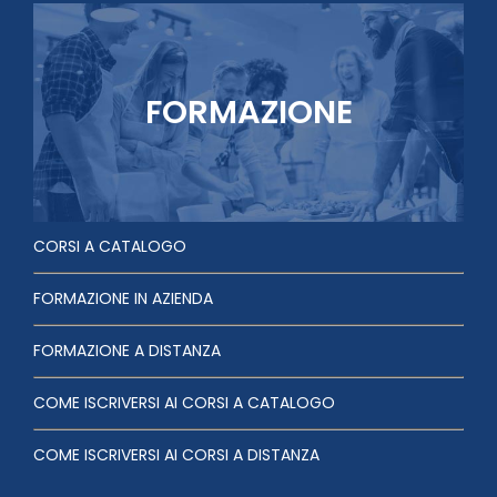
FORMAZIONE
CORSI A CATALOGO
FORMAZIONE IN AZIENDA
FORMAZIONE A DISTANZA
COME ISCRIVERSI AI CORSI A CATALOGO
COME ISCRIVERSI AI CORSI A DISTANZA