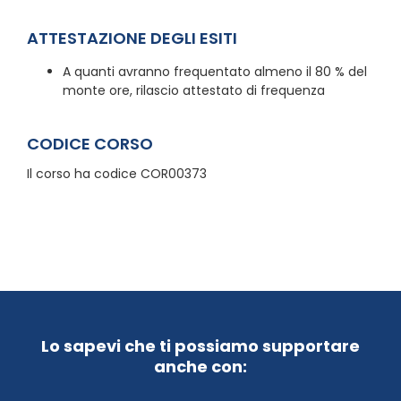
ATTESTAZIONE DEGLI ESITI
A quanti avranno frequentato almeno il 80 % del
monte ore, rilascio attestato di frequenza
CODICE CORSO
Il corso ha codice COR00373
Lo sapevi che ti possiamo supportare
anche con: