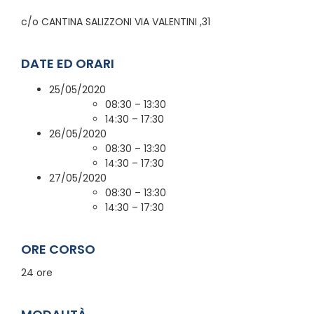
c/o CANTINA SALIZZONI VIA VALENTINI ,31
DATE ED ORARI
25/05/2020
08:30 – 13:30
14:30 – 17:30
26/05/2020
08:30 – 13:30
14:30 – 17:30
27/05/2020
08:30 – 13:30
14:30 – 17:30
ORE CORSO
24 ore