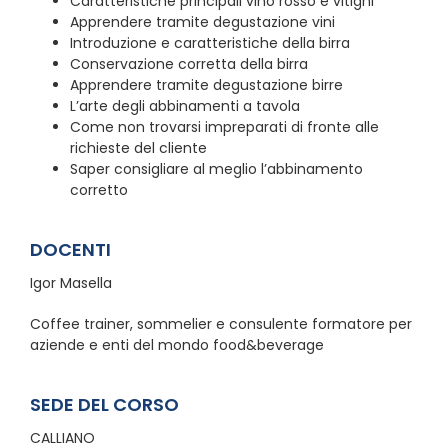
Caratteristiche principali vino rosso e vitigni
Apprendere tramite degustazione vini
Introduzione e caratteristiche della birra
Conservazione corretta della birra
Apprendere tramite degustazione birre
L’arte degli abbinamenti a tavola
Come non trovarsi impreparati di fronte alle
richieste del cliente
Saper consigliare al meglio l’abbinamento
corretto
DOCENTI
Igor Masella
Coffee trainer, sommelier e consulente formatore per
aziende e enti del mondo food&beverage
SEDE DEL CORSO
CALLIANO