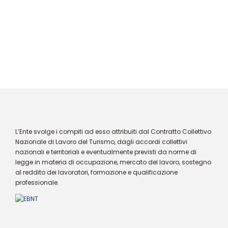
L’Ente svolge i compiti ad esso attribuiti dal Contratto Collettivo
Nazionale di Lavoro del Turismo, dagli accordi collettivi
nazionali e territoriali e eventualmente previsti da norme di
legge in materia di occupazione, mercato del lavoro, sostegno
al reddito dei lavoratori, formazione e qualificazione
professionale.