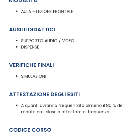
MODALITÀ
AULA – LEZIONE FRONTALE
AUSILII DIDATTICI
SUPPORTO AUDIO / VIDEO
DISPENSE
VERIFICHE FINALI
SIMULAZIONI
ATTESTAZIONE DEGLI ESITI
A quanti avranno frequentato almeno il 80 % del
monte ore, rilascio attestato di frequenza
CODICE CORSO