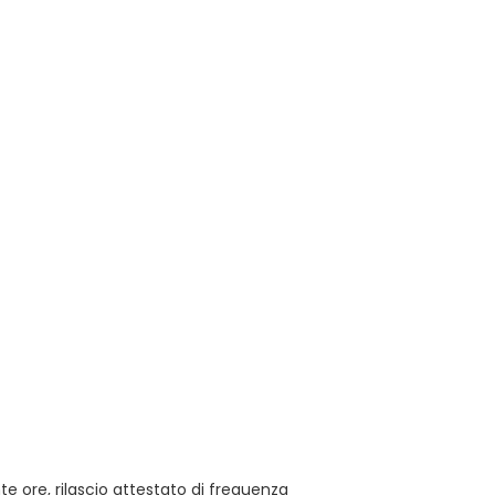
 ore, rilascio attestato di frequenza