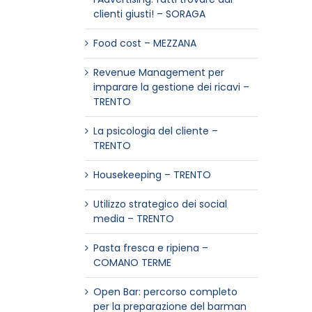
clienti giusti! – SORAGA
Food cost – MEZZANA
Revenue Management per
imparare la gestione dei ricavi –
TRENTO
La psicologia del cliente –
TRENTO
Housekeeping – TRENTO
Utilizzo strategico dei social
media – TRENTO
Pasta fresca e ripiena –
COMANO TERME
Open Bar: percorso completo
per la preparazione del barman