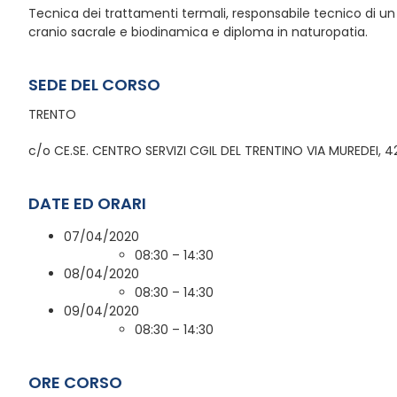
Tecnica dei trattamenti termali, responsabile tecnico di u
cranio sacrale e biodinamica e diploma in naturopatia.
SEDE DEL CORSO
TRENTO
c/o CE.SE. CENTRO SERVIZI CGIL DEL TRENTINO VIA MUREDEI, 4
DATE ED ORARI
07/04/2020
08:30 – 14:30
08/04/2020
08:30 – 14:30
09/04/2020
08:30 – 14:30
ORE CORSO