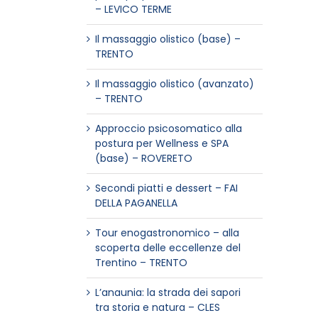
– LEVICO TERME
Il massaggio olistico (base) –
TRENTO
Il massaggio olistico (avanzato)
– TRENTO
Approccio psicosomatico alla
postura per Wellness e SPA
(base) – ROVERETO
Secondi piatti e dessert – FAI
DELLA PAGANELLA
Tour enogastronomico – alla
scoperta delle eccellenze del
Trentino – TRENTO
L’anaunia: la strada dei sapori
tra storia e natura – CLES