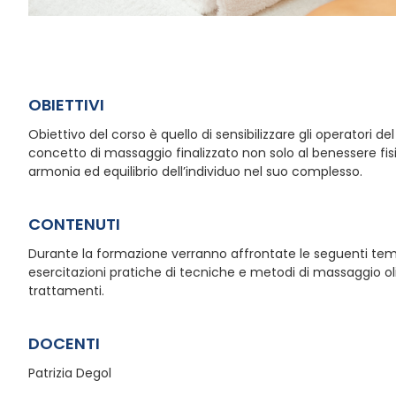
OBIETTIVI
Obiettivo del corso è quello di sensibilizzare gli operatori d
concetto di massaggio finalizzato non solo al benessere fi
armonia ed equilibrio dell’individuo nel suo complesso.
CONTENUTI
Durante la formazione verranno affrontate le seguenti temati
esercitazioni pratiche di tecniche e metodi di massaggio olis
trattamenti.
DOCENTI
Patrizia Degol