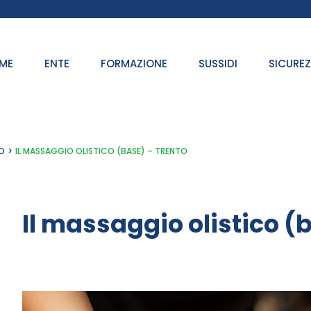
ME
ENTE
FORMAZIONE
SUSSIDI
SICURE
O
IL MASSAGGIO OLISTICO (BASE) – TRENTO
Il massaggio olistico (