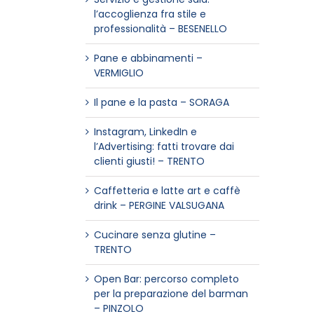
l’accoglienza fra stile e
professionalità – BESENELLO
Pane e abbinamenti –
VERMIGLIO
Il pane e la pasta – SORAGA
Instagram, LinkedIn e
l’Advertising: fatti trovare dai
clienti giusti! – TRENTO
Caffetteria e latte art e caffè
drink – PERGINE VALSUGANA
Cucinare senza glutine –
TRENTO
Open Bar: percorso completo
per la preparazione del barman
– PINZOLO