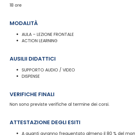
18 ore
MODALITÀ
AULA – LEZIONE FRONTALE
ACTION LEARNING
AUSILII DIDATTICI
SUPPORTO AUDIO / VIDEO
DISPENSE
VERIFICHE FINALI
Non sono previste verifiche al termine dei corsi.
ATTESTAZIONE DEGLI ESITI
A quanti avranno frequentato almeno il 80 % del monte