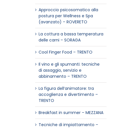
Approccio psicosomatico alla
postura per Wellness e Spa
(avanzato) – ROVERETO
La cottura a bassa temperatura
delle carni – SORAGA
Cool Finger Food – TRENTO
Il vino e gli spumanti: tecniche
di assaggio, servizio e
abbinamento – TRENTO
La figura dell’animatore: tra
accoglienza e divertimento –
TRENTO
Breakfast in summer – MEZZANA
Tecniche di impiattamento –