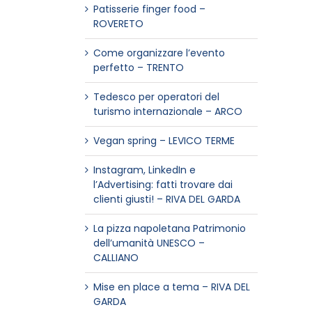
Patisserie finger food –
ROVERETO
Come organizzare l’evento
perfetto – TRENTO
Tedesco per operatori del
turismo internazionale – ARCO
Vegan spring – LEVICO TERME
Instagram, LinkedIn e
l’Advertising: fatti trovare dai
clienti giusti! – RIVA DEL GARDA
La pizza napoletana Patrimonio
dell’umanità UNESCO –
CALLIANO
Mise en place a tema – RIVA DEL
GARDA