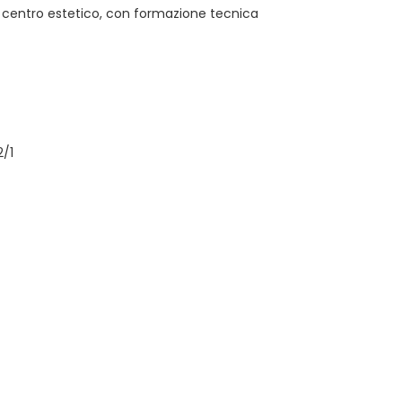
n centro estetico, con formazione tecnica
2/1