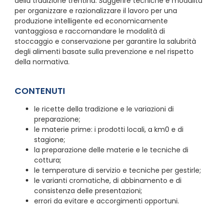
della tradizione trentina. Suggerire tecniche e modalità
per organizzare e razionalizzare il lavoro per una
produzione intelligente ed economicamente
vantaggiosa e raccomandare le modalità di
stoccaggio e conservazione per garantire la salubrità
degli alimenti basate sulla prevenzione e nel rispetto
della normativa.
CONTENUTI
le ricette della tradizione e le variazioni di
preparazione;
le materie prime: i prodotti locali, a km0 e di
stagione;
la preparazione delle materie e le tecniche di
cottura;
le temperature di servizio e tecniche per gestirle;
le varianti cromatiche, di abbinamento e di
consistenza delle presentazioni;
errori da evitare e accorgimenti opportuni.