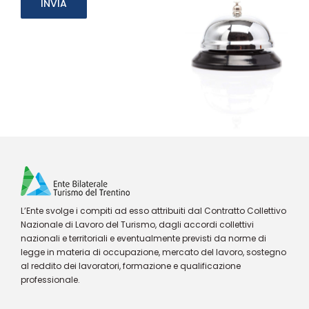
L’Ente svolge i compiti ad esso attribuiti dal Contratto Collettivo
Nazionale di Lavoro del Turismo, dagli accordi collettivi
nazionali e territoriali e eventualmente previsti da norme di
legge in materia di occupazione, mercato del lavoro, sostegno
al reddito dei lavoratori, formazione e qualificazione
professionale.