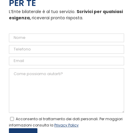
PER TE
L’Ente bilaterale è al tuo servizio.
Scrivici per qualsiasi
esigenza,
riceverai pronta risposta.
Acconsento al trattamento dei dati personali. Per maggiori
informazioni consulta la
Privacy Policy