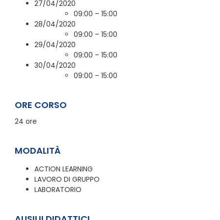
27/04/2020
09:00 – 15:00
28/04/2020
09:00 – 15:00
29/04/2020
09:00 – 15:00
30/04/2020
09:00 – 15:00
ORE CORSO
24 ore
MODALITÀ
ACTION LEARNING
LAVORO DI GRUPPO
LABORATORIO
AUSILII DIDATTICI