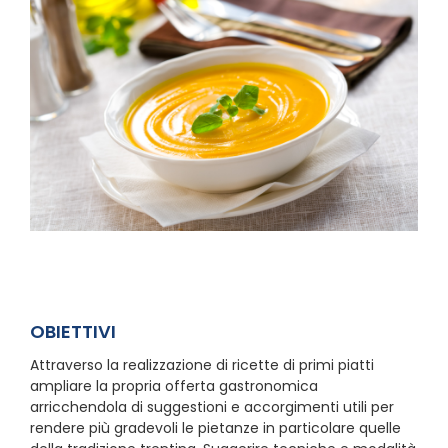
OBIETTIVI
Attraverso la realizzazione di ricette di primi piatti
ampliare la propria offerta gastronomica
arricchendola di suggestioni e accorgimenti utili per
rendere più gradevoli le pietanze in particolare quelle