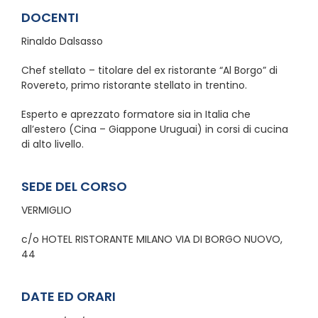
DOCENTI
Rinaldo Dalsasso
Chef stellato – titolare del ex ristorante “Al Borgo” di
Rovereto, primo ristorante stellato in trentino.
Esperto e aprezzato formatore sia in Italia che
all’estero (Cina – Giappone Uruguai) in corsi di cucina
di alto livello.
SEDE DEL CORSO
VERMIGLIO
c/o HOTEL RISTORANTE MILANO VIA DI BORGO NUOVO,
44
DATE ED ORARI