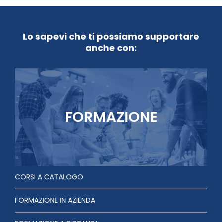
Lo sapevi che ti possiamo supportare
anche con:
FORMAZIONE
CORSI A CATALOGO
FORMAZIONE IN AZIENDA