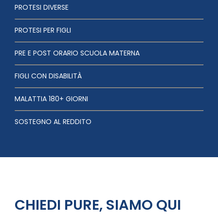
PROTESI DIVERSE
PROTESI PER FIGLI
PRE E POST ORARIO SCUOLA MATERNA
FIGLI CON DISABILITÀ
MALATTIA 180+ GIORNI
SOSTEGNO AL REDDITO
CHIEDI PURE, SIAMO QUI