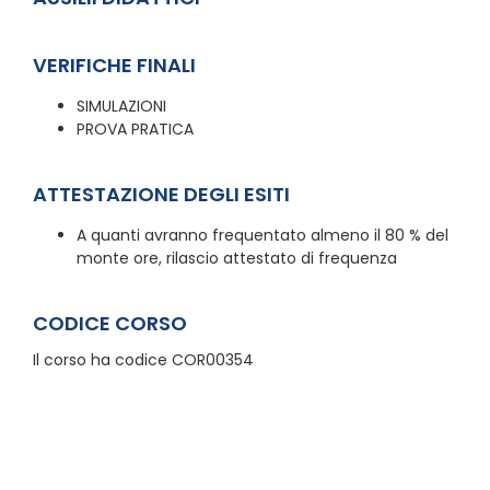
VERIFICHE FINALI
SIMULAZIONI
PROVA PRATICA
ATTESTAZIONE DEGLI ESITI
A quanti avranno frequentato almeno il 80 % del
monte ore, rilascio attestato di frequenza
CODICE CORSO
Il corso ha codice COR00354