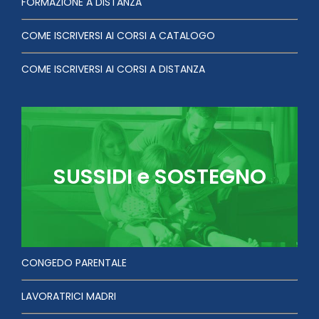
FORMAZIONE A DISTANZA
COME ISCRIVERSI AI CORSI A CATALOGO
COME ISCRIVERSI AI CORSI A DISTANZA
SUSSIDI e SOSTEGNO
CONGEDO PARENTALE
LAVORATRICI MADRI